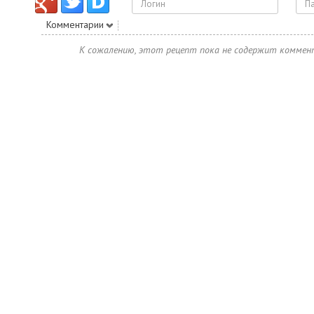
Комментарии
К сожалению, этот рецепт пока не содержит коммен