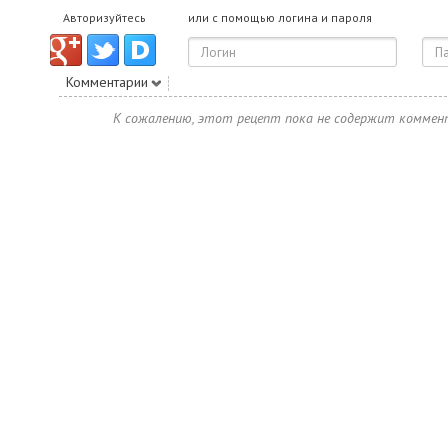
Авторизуйтесь
или с помощью логина и пароля
Комментарии
К сожалению, этот рецепт пока не содержит коммен