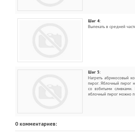
Шаг 4:
Выпекать в средней част
Шаг 5:
Нагреть абрикосовый к
пирог. Яблочный пирог 
со взбитыми сливками.
яблочный пирог можно п
0 комментариев: