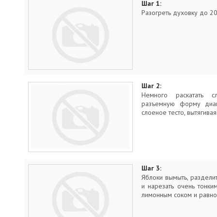
Шаг 1:
Разогреть духовку до 20
Шаг 2:
Немного раскатать с
разъемную форму диа
слоеное тесто, вытягивая
Шаг 3:
Яблоки вымыть, разделит
и нарезать очень тонки
лимонным соком и равно