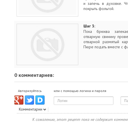
и запечь в духовке. Ч
покрыть фольгой.
Шаг 3:
Пока брюква запека
отварную свинину прове
отварной размятый кар
Пюре подать вместе с 
0 комментариев:
Авторизуйтесь
или с помощью логина и пароля
Комментарии
К сожалению, этот рецепт пока не содержит коммен