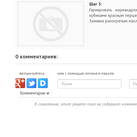
Шаг 3:
Гарнировать кориандро
кубиками красным перце
Заливка разогретым мас
0 комментариев:
Авторизуйтесь
или с помощью логина и пароля
Комментарии
К сожалению, этот рецепт пока не содержит коммен