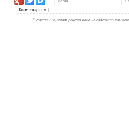
Комментарии
К сожалению, этот рецепт пока не содержит коммен