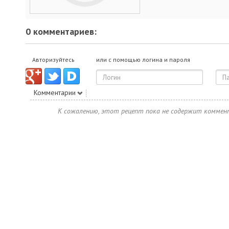
0 комментариев:
Авторизуйтесь
или с помощью логина и пароля
Комментарии
К сожалению, этот рецепт пока не содержит коммен