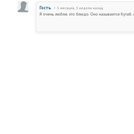
Гость
5 месяцев, 3 недели назад
Я очень люблю это блюдо. Оно называется Кутаб. 