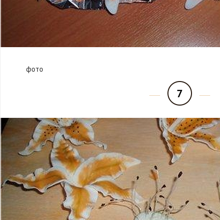
фото
7