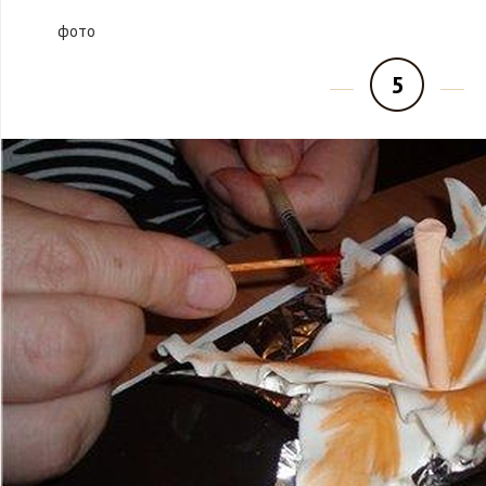
фото
5