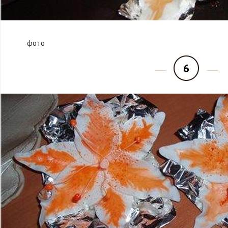
фото
6