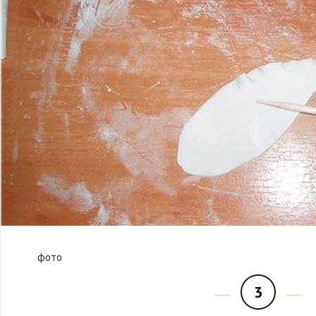
фото
3