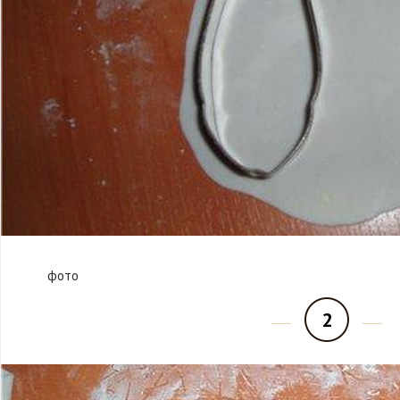
фото
2