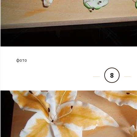
фото
8