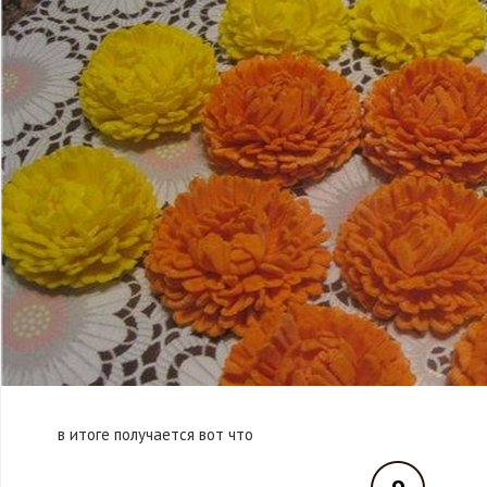
в итоге получается вот что