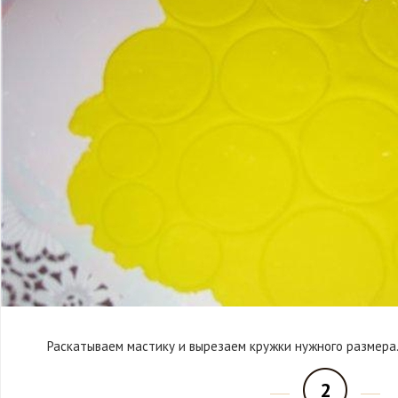
Раскатываем мастику и вырезаем кружки нужного размера
2