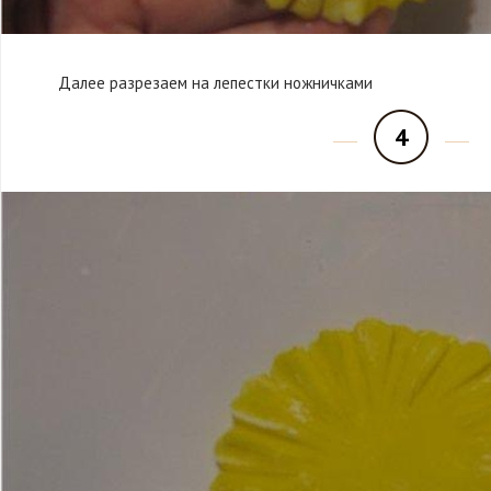
Далее разрезаем на лепестки ножничками
4