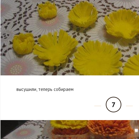
высушили, теперь собираем
7