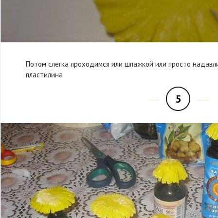
Потом слегка проходимся или шпажкой или просто надавли
пластилина
5