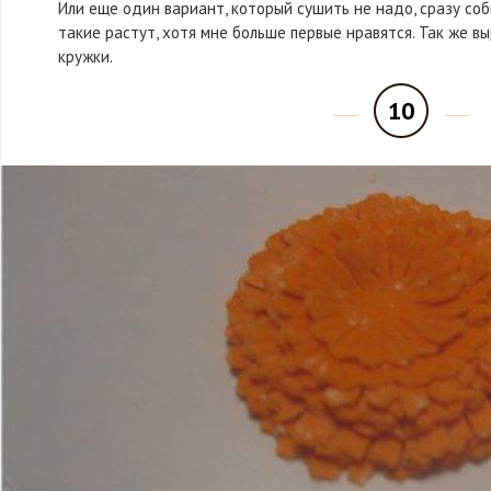
Или еще один вариант, который сушить не надо, сразу соб
такие растут, хотя мне больше первые нравятся. Так же 
кружки.
10