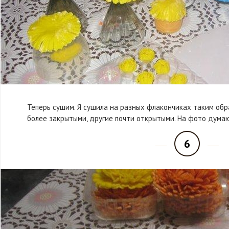
Теперь сушим. Я сушила на разных флакончиках таким обр
более закрытыми, другие почти открытыми. На фото думаю
6