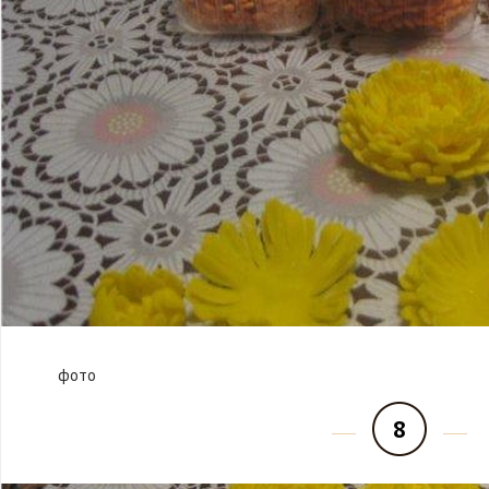
фото
8