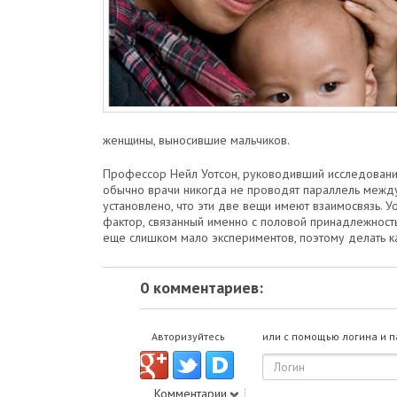
женщины, выносившие мальчиков.
Профессор Нейл Уотсон, руководивший исследованиям
обычно врачи никогда не проводят параллель межд
установлено, что эти две вещи имеют взаимосвязь. У
фактор, связанный именно с половой принадлежност
еще слишком мало экспериментов, поэтому делать к
0 комментариев:
Авторизуйтесь
или с помощью логина и 
Комментарии