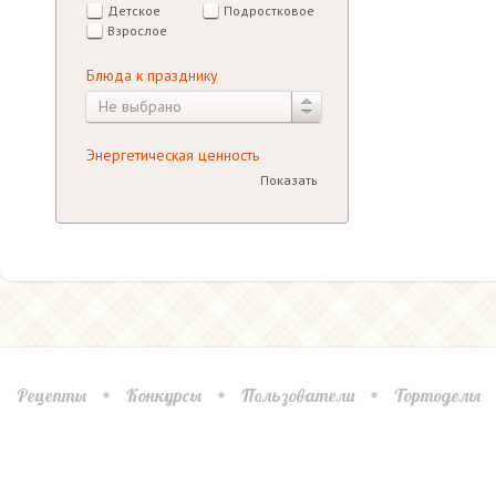
Детское
Подростковое
Взрослое
Блюда к празднику
Не выбрано
Энергетическая ценность
Показать
Рецепты
Конкурсы
Пользователи
Тортоделы