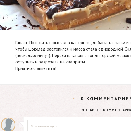
Ганаш: Положить шоколад в кастрюлю, добавить сливки и 
чтобы шоколад растопился и масса стала однородной. Сня
(несколько минут). Перелить ганаш в кондитерский мешок 
остудить и разрезать на квадраты.
Приятного аппетита!
0
КОММЕНТАРИЕ
ДОБАВЬТЕ КОММЕНТАРИ