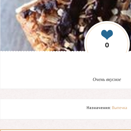
0
Очень вкусное
Назначения:
Выпечка