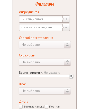
Фильтры
Ингредиенты
Способ приготовления
Не выбрано
Сложность
Не выбрано
Время готовки:
<
Вкус
Не выбрано
Диета
Вегетарианская
Постная