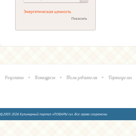
Энергетическая ценность
Показать
Рецепты
Конкурсы
Пользователи
Тортоделы
©2003-2026 Кулинарный портал «ПОВАРЫ.ru». Все права сохранены.