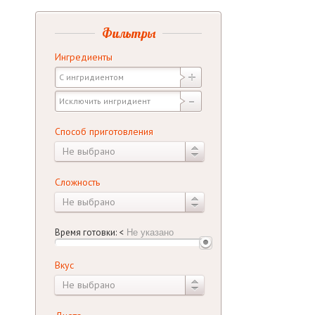
Фильтры
Ингредиенты
Способ приготовления
Не выбрано
Сложность
Не выбрано
Время готовки:
<
Вкус
Не выбрано