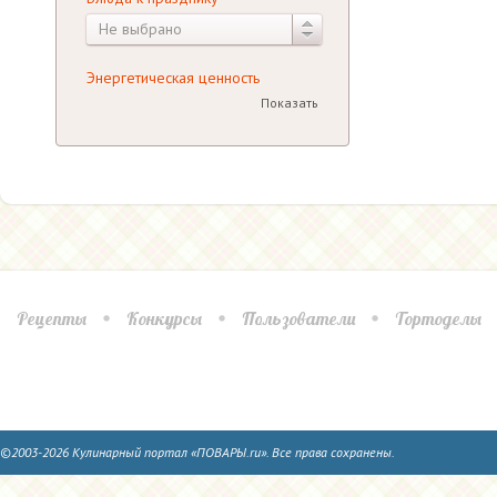
Не выбрано
Энергетическая ценность
Показать
Рецепты
Конкурсы
Пользователи
Тортоделы
©2003-2026 Кулинарный портал «ПОВАРЫ.ru». Все права сохранены.