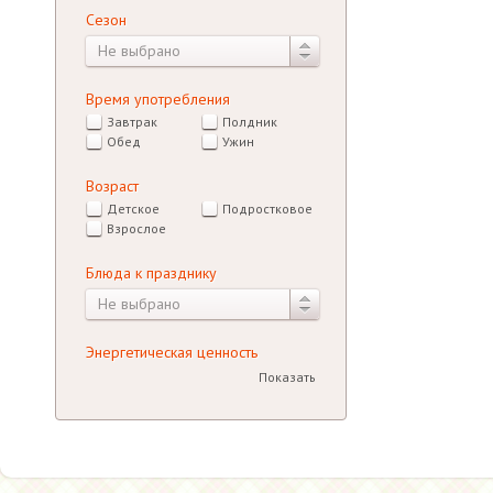
Сезон
Не выбрано
Время употребления
Завтрак
Полдник
Обед
Ужин
Возраст
Детское
Подростковое
Взрослое
Блюда к празднику
Не выбрано
Энергетическая ценность
Показать