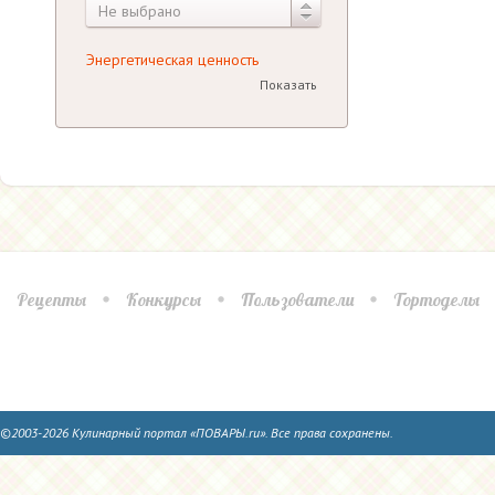
Не выбрано
Энергетическая ценность
Показать
Рецепты
Конкурсы
Пользователи
Тортоделы
©2003-2026 Кулинарный портал «ПОВАРЫ.ru». Все права сохранены.