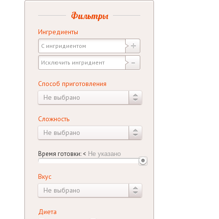
Фильтры
Ингредиенты
Способ приготовления
Не выбрано
Сложность
Не выбрано
Время готовки:
<
Вкус
Не выбрано
Диета