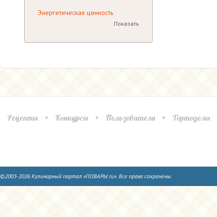
Энергетическая ценность
Показать
Рецепты
Конкурсы
Пользователи
Тортоделы
©2003-2026 Кулинарный портал «ПОВАРЫ.ru». Все права сохранены.