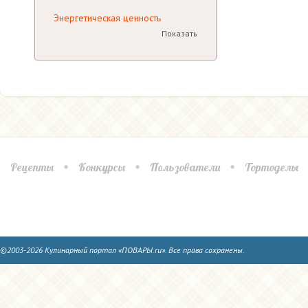
Энергетическая ценность
Показать
Рецепты
Конкурсы
Пользователи
Тортоделы
©2003-2026 Кулинарный портал «ПОВАРЫ.ru». Все права сохранены.